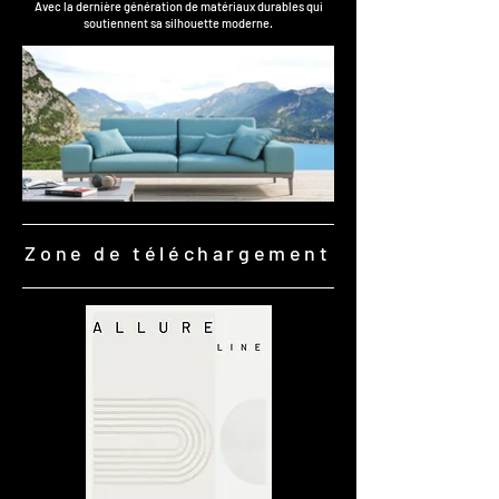
Avec la dernière génération de matériaux durables qui
soutiennent sa silhouette moderne.​
Zone de téléchargement