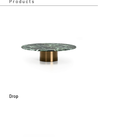
Products
Drop