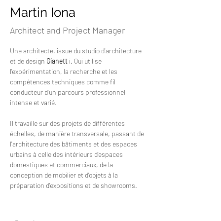
Martin Iona
Architect and Project Manager
Une architecte, issue du studio d'architecture 
et de design
Gianett
i. Qui utilise 
l'expérimentation, la recherche et les 
compétences techniques comme fil 
conducteur d'un parcours professionnel 
intense et varié.
Il travaille sur des projets de différentes 
échelles, de manière transversale, passant de 
l'architecture des bâtiments et des espaces 
urbains à celle des intérieurs d'espaces 
domestiques et commerciaux, de la 
conception de mobilier et d'objets à la 
préparation d'expositions et de showrooms.