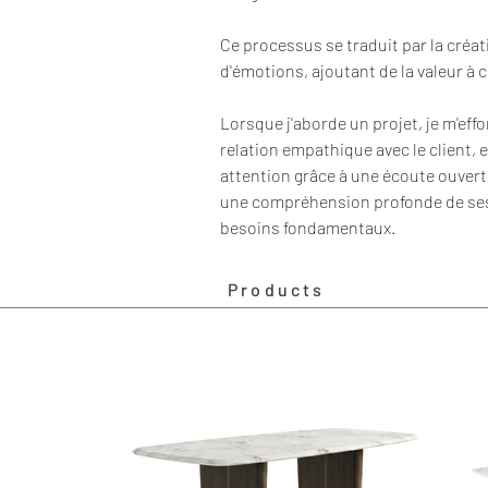
Ce processus se traduit par la créat
d'émotions, ajoutant de la valeur à 
Lorsque j'aborde un projet, je m'eff
relation empathique avec le client, e
attention grâce à une écoute ouvert
une compréhension profonde de ses
besoins fondamentaux.
Products