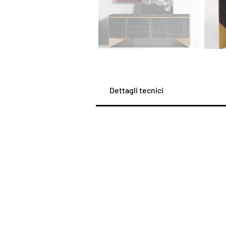
Dettagli tecnici