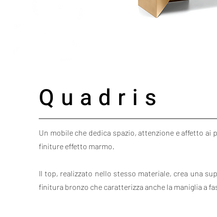
Quadris
Un mobile che dedica spazio, attenzione e affetto ai p
finiture effetto marmo.
Il top, realizzato nello stesso materiale, crea una su
finitura bronzo che caratterizza anche la maniglia a fa