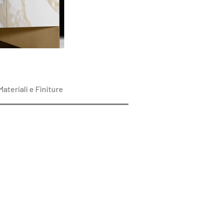
Materiali e Finiture