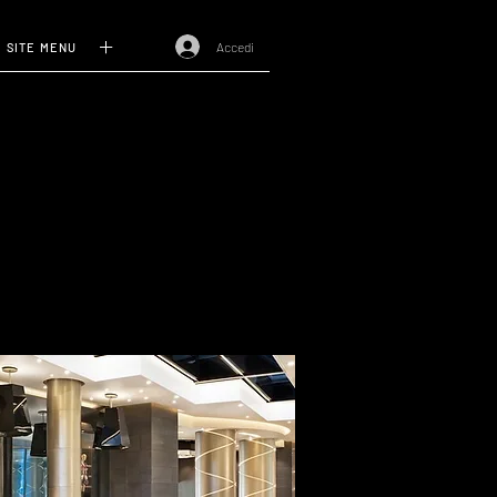
Accedi
SITE MENU