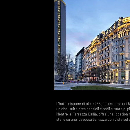
L'hotel dispone di oltre 235 camere, tra cui 
uniche. suite presidenziali e reali situate ai p
Mentre la Terrazza Gallia, offre una location
stelle su una lussuosa terrazza con vista sul 