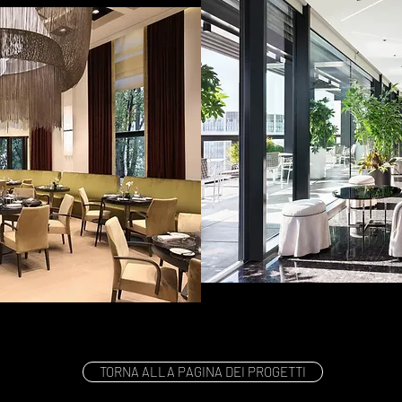
TORNA ALLA PAGINA DEI PROGETTI