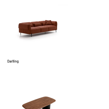
Darlling