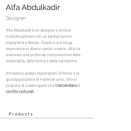
Alfa Abdulkadir
Designer
Alfa Abdulkadir è un designer e artista 
multidisciplinare con un background in 
ingegneria e design. Grazie a una lunga 
esperienza in diversi campi creativi, Alfa ha 
maturato una profonda comprensione della 
materialità, della forma e della narrazione.
Attraverso audaci esplorazioni di forme e la 
giustapposizione di materiali unici, Alfa si 
propone di creare opere che
trascendano i 
confini culturali.
Products