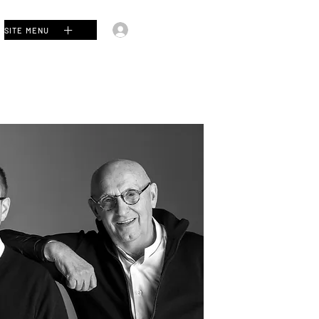
Accedi
SITE MENU