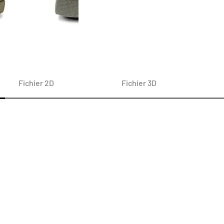
Fichier 2D
Fichier 3D