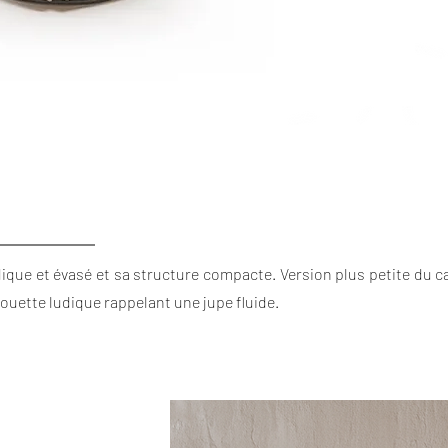
dique et évasé et sa structure compacte. Version plus petite du 
houette ludique rappelant une jupe fluide.