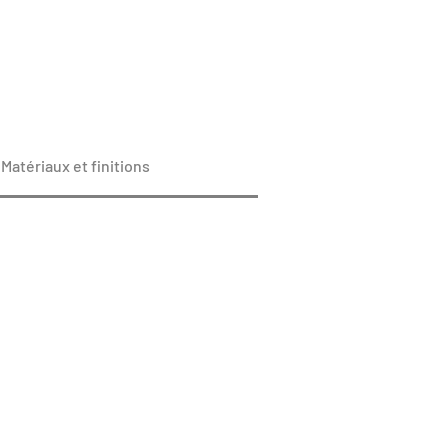
Matériaux et finitions