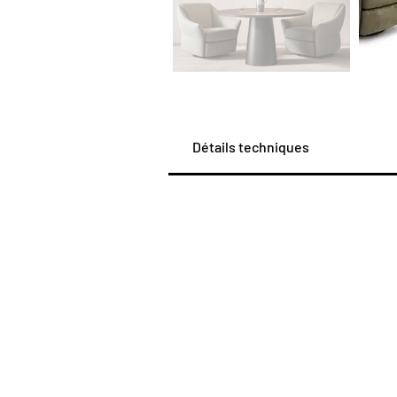
Détails techniques