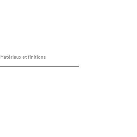
Matériaux et finitions