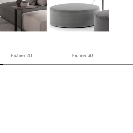
Fichier 2D
Fichier 3D