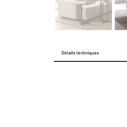
Détails techniques