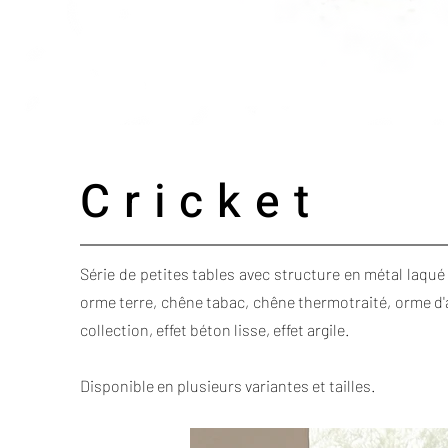
Cricket
Série de petites tables avec structure en métal laqu
orme terre, chêne tabac, chêne thermotraité, orme d'a
collection, effet béton lisse, effet argile.
Disponible en plusieurs variantes et tailles.