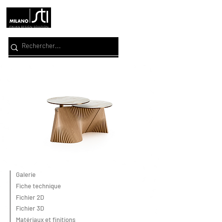
Galerie
Fiche technique
Fichier 2D
Fichier 3D
Matériaux et finitions