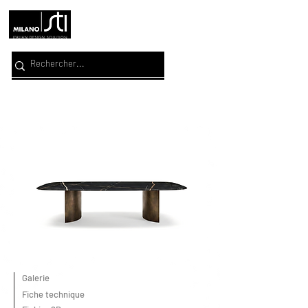
Galerie
Fiche technique