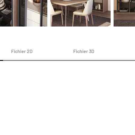
Fichier 2D
Fichier 3D