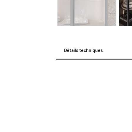
Détails techniques