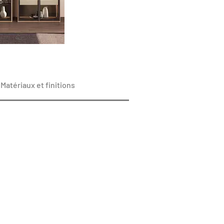
Matériaux et finitions