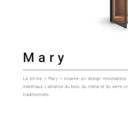
Mary
La vitrine « Mary » incarne un design minimaliste e
matériaux. L'alliance du bois, du métal et du verre c
traditionnels.