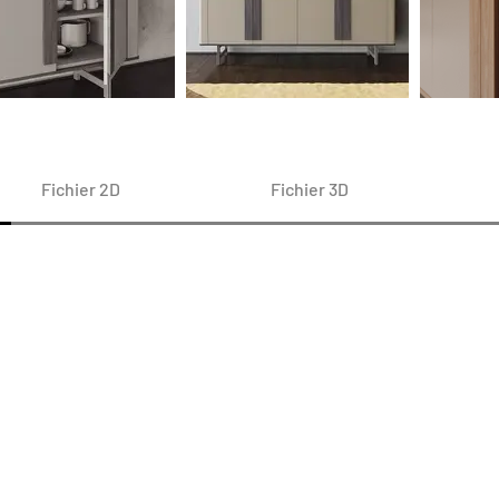
Fichier 2D
Fichier 3D