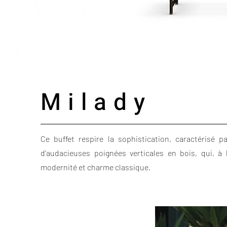
Milady
Ce buffet respire la sophistication, caractérisé 
d'audacieuses poignées verticales en bois, qui, à 
modernité et charme classique.