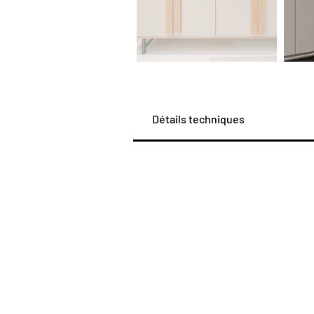
Détails techniques