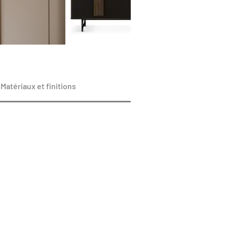
Matériaux et finitions