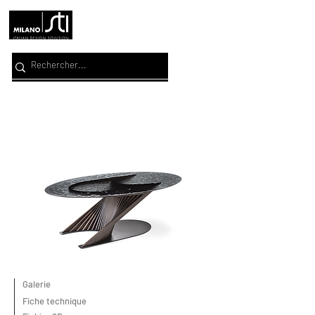
Galerie
Fiche technique