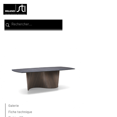
Galerie
Fiche technique