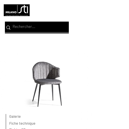
Galerie
Fiche technique