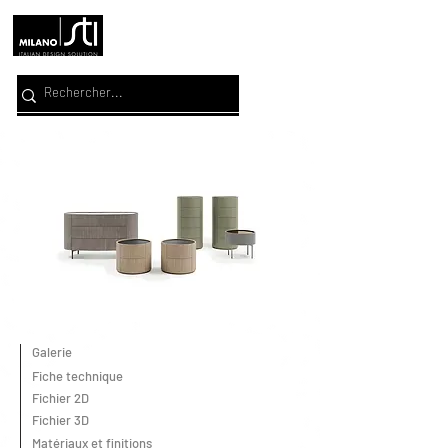
Galerie
Fiche technique
Fichier 2D
Fichier 3D
Matériaux et finitions