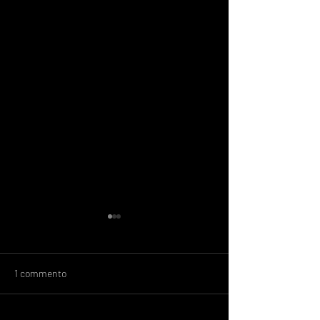
1 commento