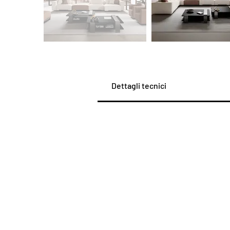
Dettagli tecnici