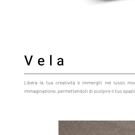
Vela
Libera la tua creatività e immergiti nel lusso mo
immaginazione, permettendoti di scolpire il tuo spazi