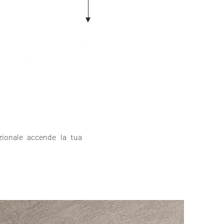
ezionale accende la tua