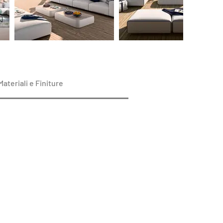
Materiali e Finiture