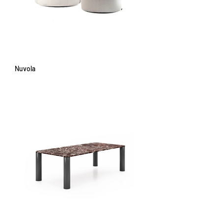
Nuvola