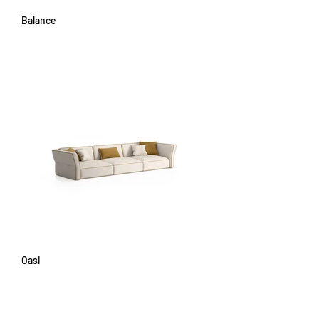
Balance
Oasi