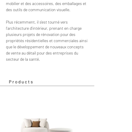
mobilier et des accessoires, des emballages et 
des outils de communication visuelle.
Plus récemment, il s'est tourné vers 
l'architecture d'intérieur, prenant en charge 
plusieurs projets de rénovation pour des 
propriétés résidentielles et commerciales ainsi 
que le développement de nouveaux concepts 
de vente au détail pour des entreprises du 
secteur de la santé.
Products