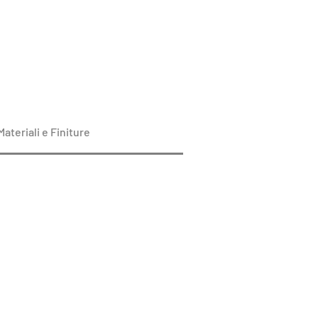
Materiali e Finiture