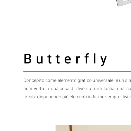
Butterfly
Concepito come elemento grafico universale, è un sim
ogni volta in qualcosa di diverso: una foglia, una 
creata disponendo più elementi in forme sempre dive