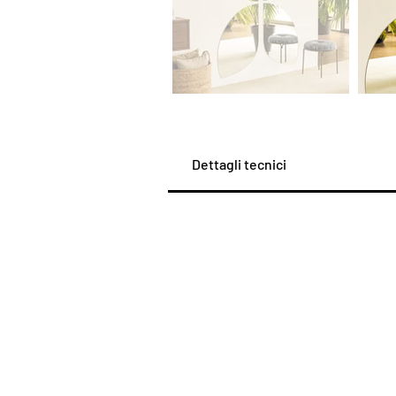
Dettagli tecnici