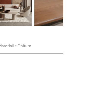
Materiali e Finiture