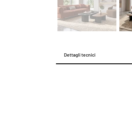
Dettagli tecnici