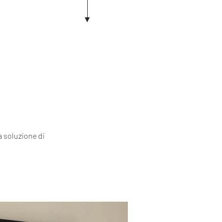
a soluzione di