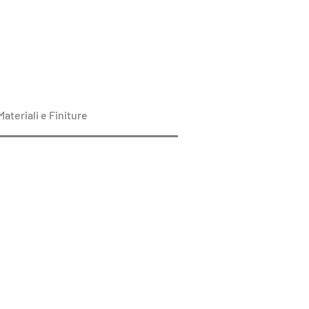
Materiali e Finiture