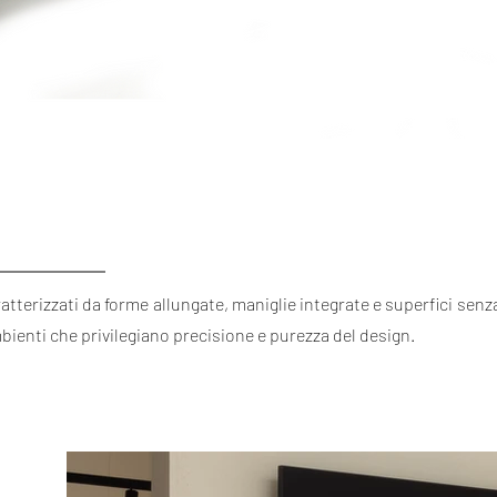
tterizzati da forme allungate, maniglie integrate e superfici senz
bienti che privilegiano precisione e purezza del design.