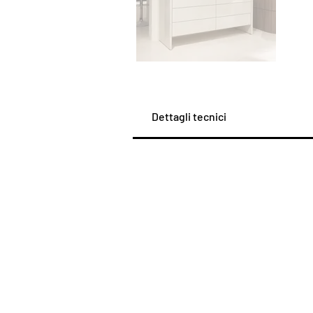
Dettagli tecnici