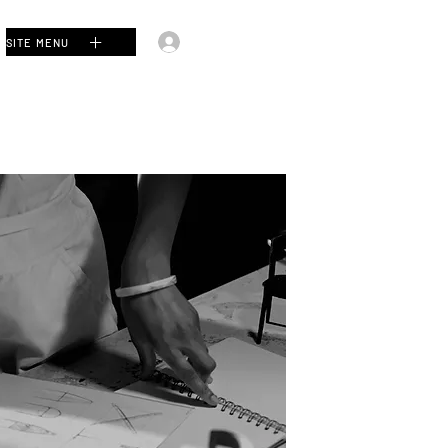
Accedi
SITE MENU