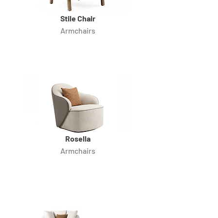
Stile Chair
Armchairs
Rosella
Armchairs