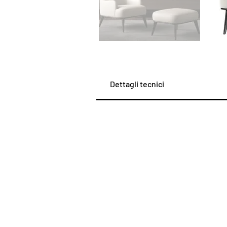
Dettagli tecnici