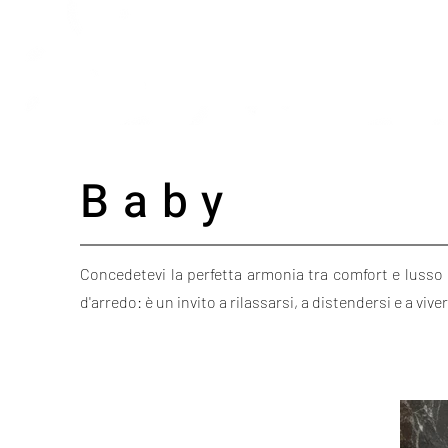
Baby
Concedetevi la perfetta armonia tra comfort e lusso
d'arredo: è un invito a rilassarsi, a distendersi e a vive