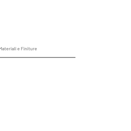
Materiali e Finiture